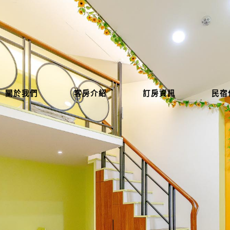
關於我們
客房介紹
訂房資訊
民宿