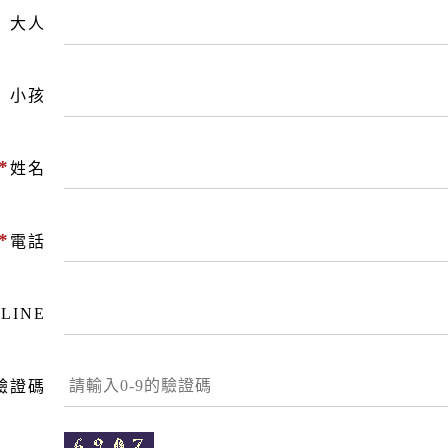
大人
小孩
*
姓名
*
電話
LINE
驗證碼