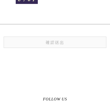
FOLLOW US