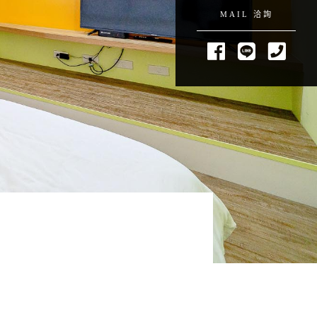
MAIL 洽詢